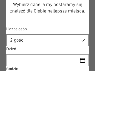
Wybierz dane, a my postaramy się
znaleźć dla Ciebie najlepsze miejsca.
Liczba osób
2 gości
Dzień
Godzina